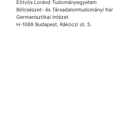
Eötvös Loránd Tudományegyetem
Bölcsészet- és Társadalomtudományi Kar
Germanisztikai Intézet
H-1088 Budapest, Rákóczi út. 5.